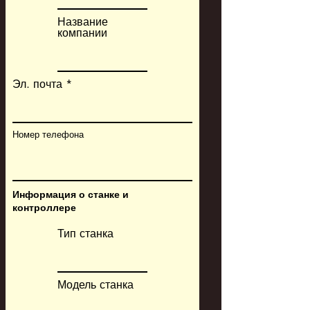
Название
компании
Эл. почта
Номер телефона
Информация о станке и
контроллере
Тип станка
Модель станка