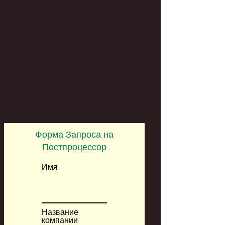
Форма Запроса на
Постпроцессор
Имя
Название
компании