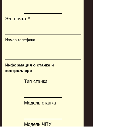
Эл. почта
Номер телефона
Информация о станке и
контроллере
Тип станка
Модель станка
Модель ЧПУ