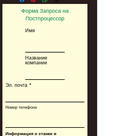
Форма Запроса на
Постпроцессор
Имя
Название
компании
Эл. почта
Номер телефона
Информация о станке и