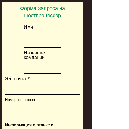
Форма Запроса на
Постпроцессор
Имя
Название
компании
Эл. почта
Номер телефона
Информация о станке и