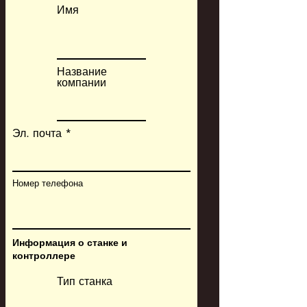
Имя
Название
компании
Эл. почта
Номер телефона
Информация о станке и
контроллере
Тип станка