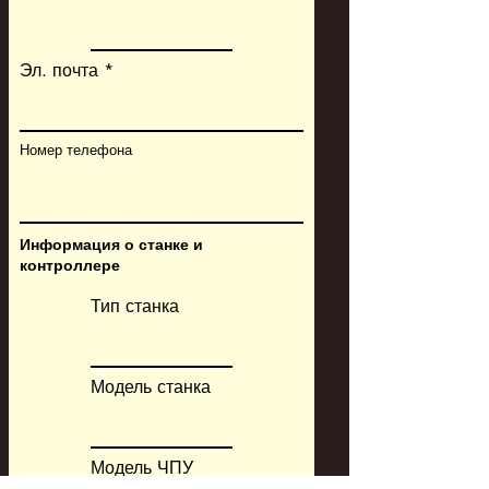
Эл. почта
Номер телефона
Информация о станке и
контроллере
Тип станка
Модель станка
Модель ЧПУ