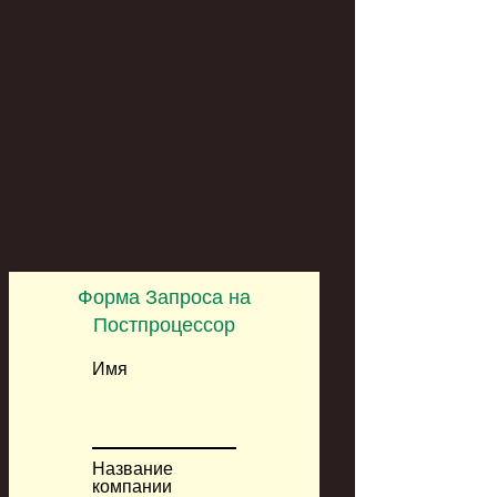
Форма Запроса на
Постпроцессор
Имя
Название
компании